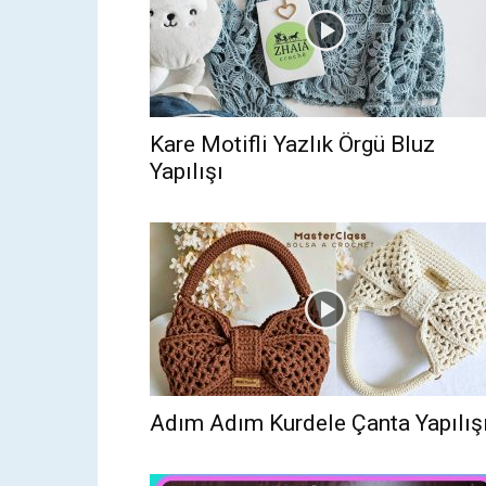
Kare Motifli Yazlık Örgü Bluz
Yapılışı
Adım Adım Kurdele Çanta Yapılış