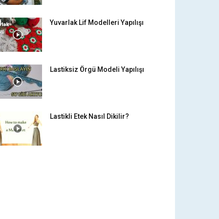
Yuvarlak Lif Modelleri Yapılışı
Lastiksiz Örgü Modeli Yapılışı
Lastikli Etek Nasıl Dikilir?