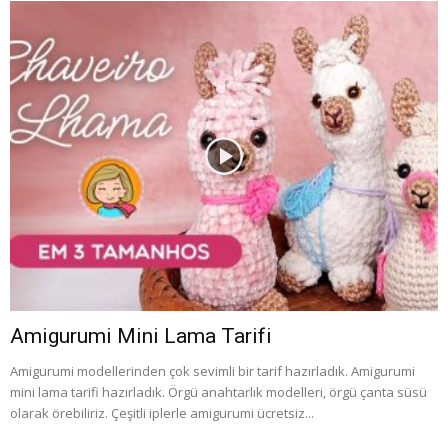
Amigurumi Mini Lama Tarifi
Amigurumi modellerinden çok sevimli bir tarif hazırladık. Amigurumi
mini lama tarifi hazırladık. Örgü anahtarlık modelleri, örgü çanta süsü
olarak örebiliriz. Çeşitli iplerle amigurumi ücretsiz...