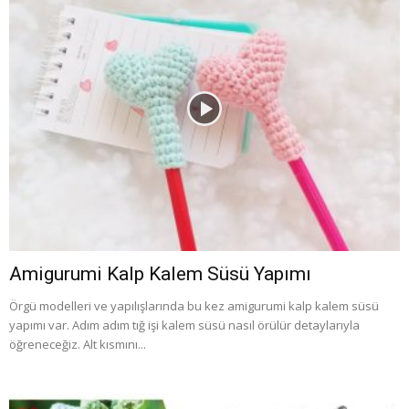
Amigurumi Kalp Kalem Süsü Yapımı
Örgü modelleri ve yapılışlarında bu kez amigurumi kalp kalem süsü
yapımı var. Adım adım tığ işi kalem süsü nasıl örülür detaylarıyla
öğreneceğiz. Alt kısmını...