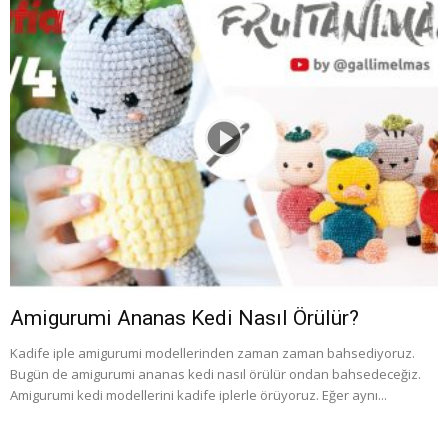
Amigurumi Ananas Kedi Nasıl Örülür?
Kadife iple amigurumi modellerinden zaman zaman bahsediyoruz.
Bugün de amigurumi ananas kedi nasıl örülür ondan bahsedeceğiz.
Amigurumi kedi modellerini kadife iplerle örüyoruz. Eğer aynı...