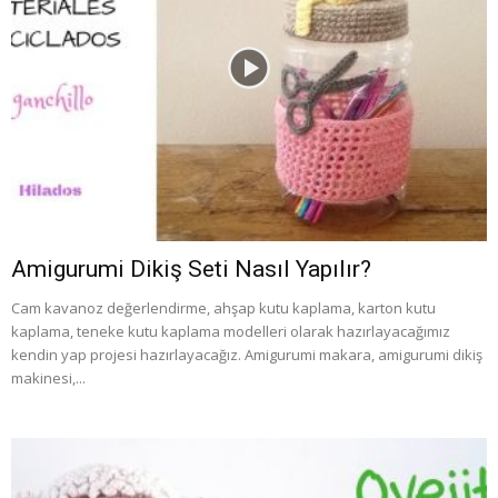
Amigurumi Dikiş Seti Nasıl Yapılır?
Cam kavanoz değerlendirme, ahşap kutu kaplama, karton kutu
kaplama, teneke kutu kaplama modelleri olarak hazırlayacağımız
kendin yap projesi hazırlayacağız. Amigurumi makara, amigurumi dikiş
makinesi,...