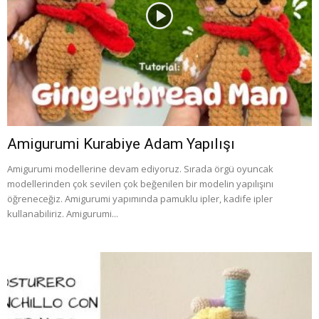
Amigurumi Kurabiye Adam Yapılışı
Amigurumi modellerine devam ediyoruz. Sırada örgü oyuncak
modellerinden çok sevilen çok beğenilen bir modelin yapılışını
öğreneceğiz. Amigurumi yapımında pamuklu ipler, kadife ipler
kullanabiliriz. Amigurumi...