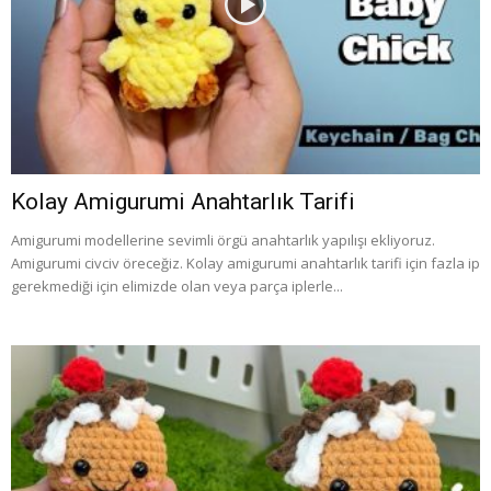
Kolay Amigurumi Anahtarlık Tarifi
Amigurumi modellerine sevimli örgü anahtarlık yapılışı ekliyoruz.
Amigurumi civciv öreceğiz. Kolay amigurumi anahtarlık tarifi için fazla ip
gerekmediği için elimizde olan veya parça iplerle...