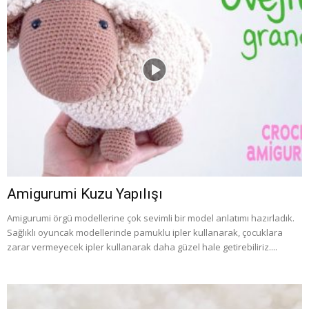
Amigurumi Kuzu Yapılışı
Amigurumi örgü modellerine çok sevimli bir model anlatımı hazırladık.
Sağlıklı oyuncak modellerinde pamuklu ipler kullanarak, çocuklara
zarar vermeyecek ipler kullanarak daha güzel hale getirebiliriz....