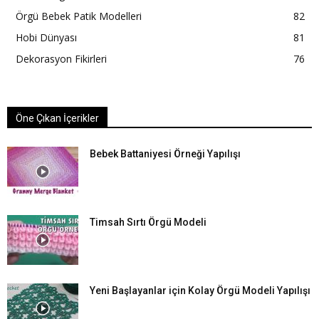
Örgü Bebek Patik Modelleri
82
Hobi Dünyası
81
Dekorasyon Fikirleri
76
Öne Çıkan İçerikler
Bebek Battaniyesi Örneği Yapılışı
Timsah Sırtı Örgü Modeli
Yeni Başlayanlar için Kolay Örgü Modeli Yapılışı