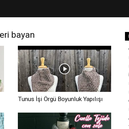
eri bayan
Tunus İşi Örgü Boyunluk Yapılışı