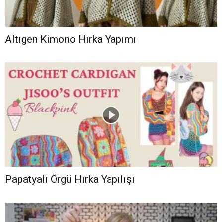
Altıgen Kimono Hırka Yapımı
Papatyalı Örgü Hırka Yapılışı