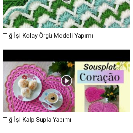
Tığ İşi Kolay Örgü Modeli Yapımı
Tığ İşi Kalp Supla Yapımı