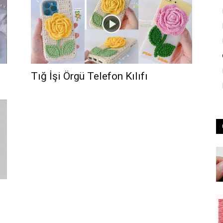
Tığ İşi Örgü Telefon Kılıfı