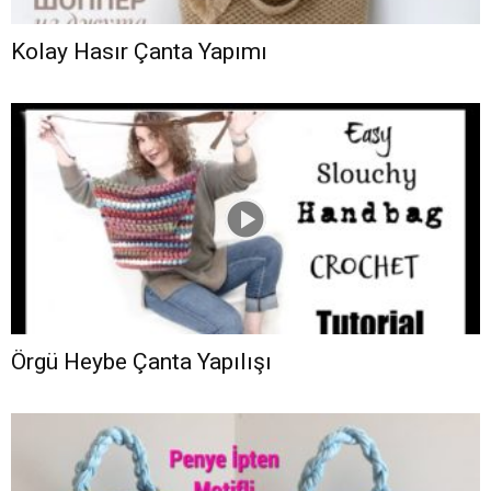
Kolay Hasır Çanta Yapımı
Örgü Heybe Çanta Yapılışı