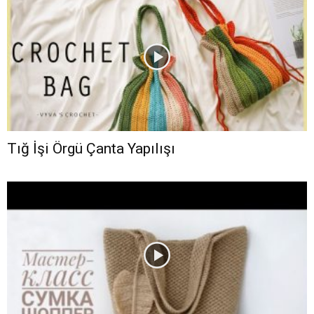
Tığ İşi Örgü Çanta Yapılışı