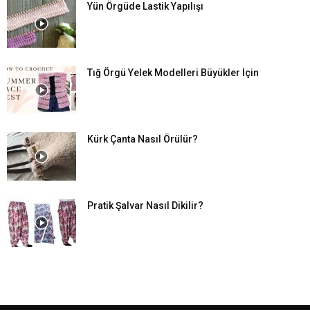
Yün Örgüde Lastik Yapılışı
Tığ Örgü Yelek Modelleri Büyükler İçin
Kürk Çanta Nasıl Örülür?
Pratik Şalvar Nasıl Dikilir?