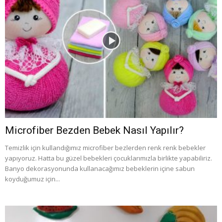
Microfiber Bezden Bebek Nasıl Yapılır?
Temizlik için kullandığımız microfiber bezlerden renk renk bebekler
yapıyoruz. Hatta bu güzel bebekleri çocuklarımızla birlikte yapabiliriz.
Banyo dekorasyonunda kullanacağımız bebeklerin içine sabun
koyduğumuz için...