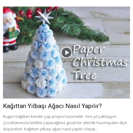
Kağıttan Yılbaşı Ağacı Nasıl Yapılır?
Bugün kağıttan kendin yap projesi hazırladık. Yeni yıl yaklaşıyor.
Çocuklarımızla birlikte yapacağımız güzel bir etkinlik hazırlayalım diye
düşündüm. Kağıttan yılbaşı ağacı nasıl yapılır izleyip...