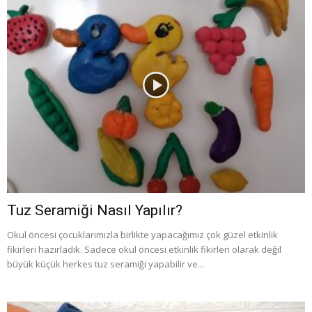
Tuz Seramiği Nasıl Yapılır?
Okul öncesi çocuklarımızla birlikte yapacağımız çok güzel etkinlik
fikirleri hazırladık. Sadece okul öncesi etkinlik fikirleri olarak değil
büyük küçük herkes tuz seramiği yapabilir ve...