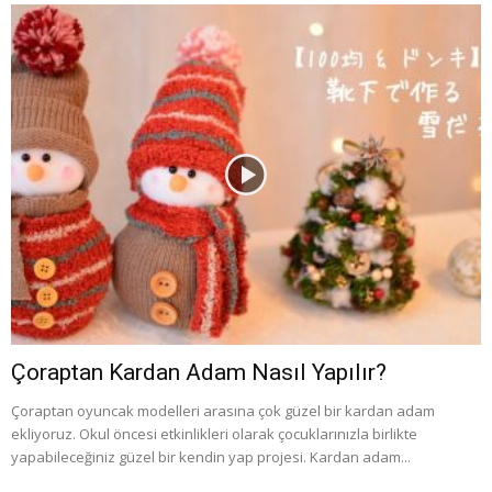
Çoraptan Kardan Adam Nasıl Yapılır?
Çoraptan oyuncak modelleri arasına çok güzel bir kardan adam
ekliyoruz. Okul öncesi etkinlikleri olarak çocuklarınızla birlikte
yapabileceğiniz güzel bir kendin yap projesi. Kardan adam...