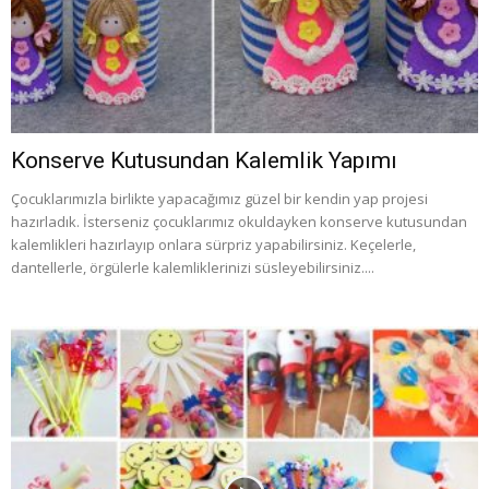
Konserve Kutusundan Kalemlik Yapımı
Çocuklarımızla birlikte yapacağımız güzel bir kendin yap projesi
hazırladık. İsterseniz çocuklarımız okuldayken konserve kutusundan
kalemlikleri hazırlayıp onlara sürpriz yapabilirsiniz. Keçelerle,
dantellerle, örgülerle kalemliklerinizi süsleyebilirsiniz....