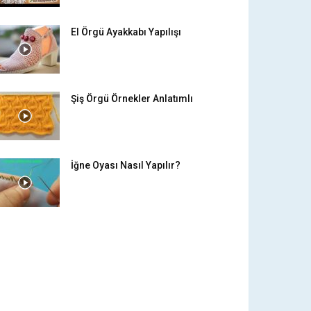
El Örgü Ayakkabı Yapılışı
Şiş Örgü Örnekler Anlatımlı
İğne Oyası Nasıl Yapılır?