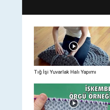
Tığ İşi Yuvarlak Halı Yapımı