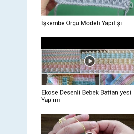
İşkembe Örgü Modeli Yapılışı
Ekose Desenli Bebek Battaniyesi
Yapımı