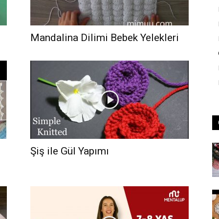
Mandalina Dilimi Bebek Yelekleri
Şiş ile Gül Yapımı