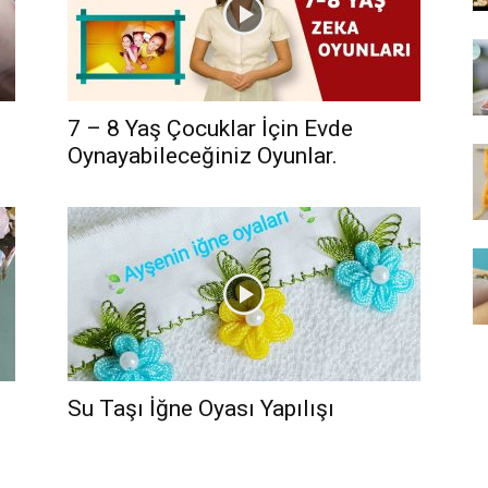
7 – 8 Yaş Çocuklar İçin Evde
Oynayabileceğiniz Oyunlar.
Su Taşı İğne Oyası Yapılışı