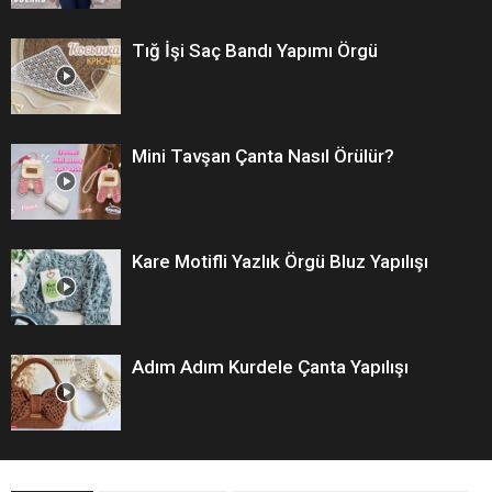
Tığ İşi Saç Bandı Yapımı Örgü
Mini Tavşan Çanta Nasıl Örülür?
Kare Motifli Yazlık Örgü Bluz Yapılışı
Adım Adım Kurdele Çanta Yapılışı