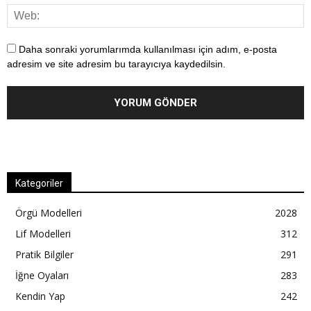
Daha sonraki yorumlarımda kullanılması için adım, e-posta
adresim ve site adresim bu tarayıcıya kaydedilsin.
Kategoriler
Örgü Modelleri
2028
Lif Modelleri
312
Pratik Bilgiler
291
İğne Oyaları
283
Kendin Yap
242