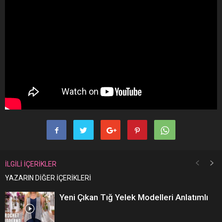
İLGİLİ İÇERİKLER
YAZARIN DİĞER İÇERİKLERİ
Yeni Çıkan Tığ Yelek Modelleri Anlatımlı