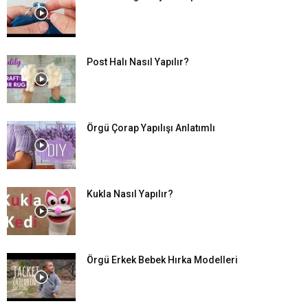
Post Halı Nasıl Yapılır?
Örgü Çorap Yapılışı Anlatımlı
Kukla Nasıl Yapılır?
Örgü Erkek Bebek Hırka Modelleri