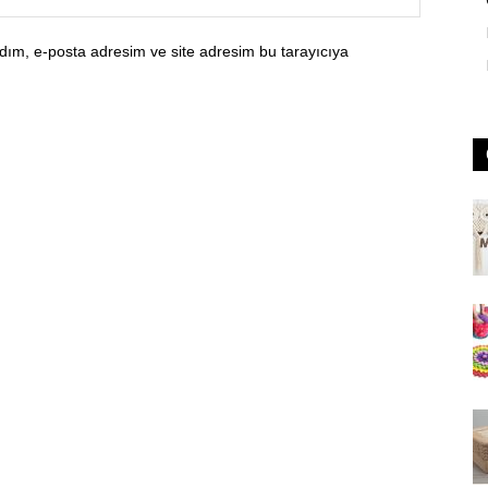
dım, e-posta adresim ve site adresim bu tarayıcıya