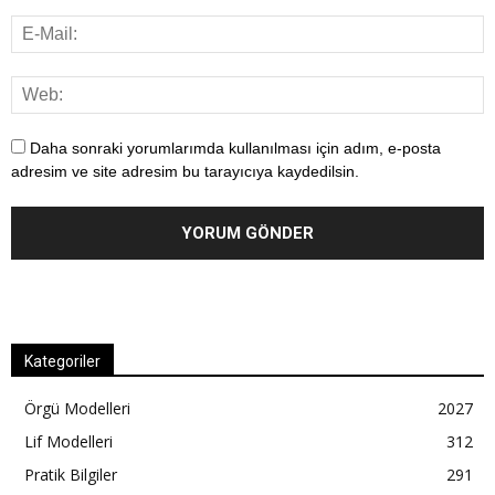
Daha sonraki yorumlarımda kullanılması için adım, e-posta
adresim ve site adresim bu tarayıcıya kaydedilsin.
Kategoriler
Örgü Modelleri
2027
Lif Modelleri
312
Pratik Bilgiler
291