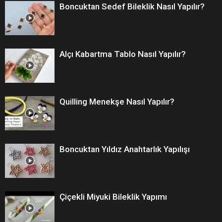
Boncuktan Sedef Bileklik Nasıl Yapılır?
Alçı Kabartma Tablo Nasıl Yapılır?
Quilling Menekşe Nasıl Yapılır?
Boncuktan Yıldız Anahtarlık Yapılışı
Çiçekli Miyuki Bileklik Yapımı