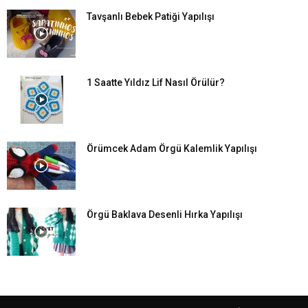
Tavşanlı Bebek Patiği Yapılışı
1 Saatte Yıldız Lif Nasıl Örülür?
Örümcek Adam Örgü Kalemlik Yapılışı
Örgü Baklava Desenli Hırka Yapılışı