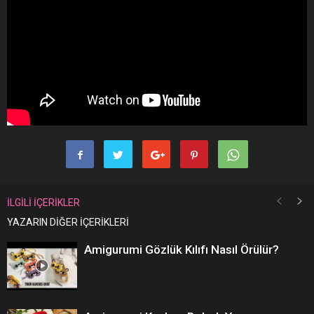
İLGİLİ İÇERİKLER
YAZARIN DİĞER İÇERİKLERİ
Amigurumi Gözlük Kılıfı Nasıl Örülür?