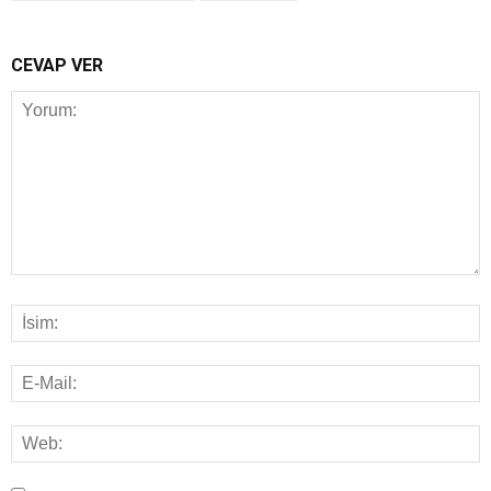
CEVAP VER