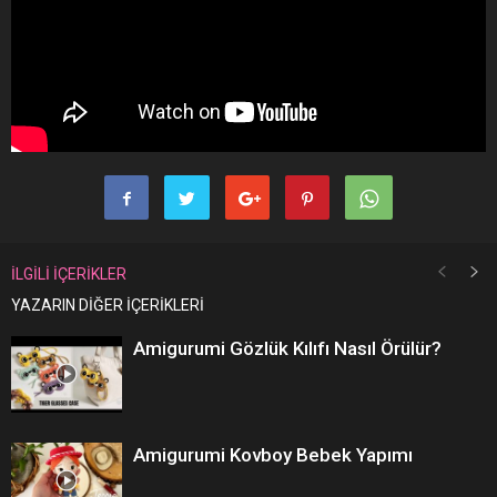
İLGİLİ İÇERİKLER
YAZARIN DİĞER İÇERİKLERİ
Amigurumi Gözlük Kılıfı Nasıl Örülür?
Amigurumi Kovboy Bebek Yapımı