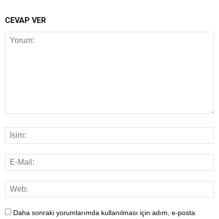
CEVAP VER
Daha sonraki yorumlarımda kullanılması için adım, e-posta