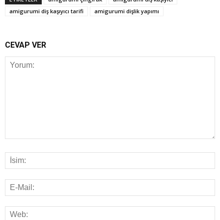
amigurumi diş kaşıyıcı tarifi
amigurumi dişlik yapımı
CEVAP VER