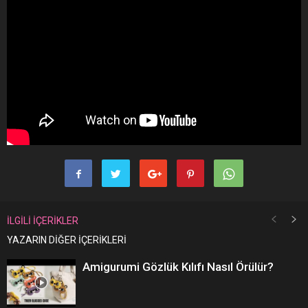
İLGİLİ İÇERİKLER
YAZARIN DİĞER İÇERİKLERİ
Amigurumi Gözlük Kılıfı Nasıl Örülür?