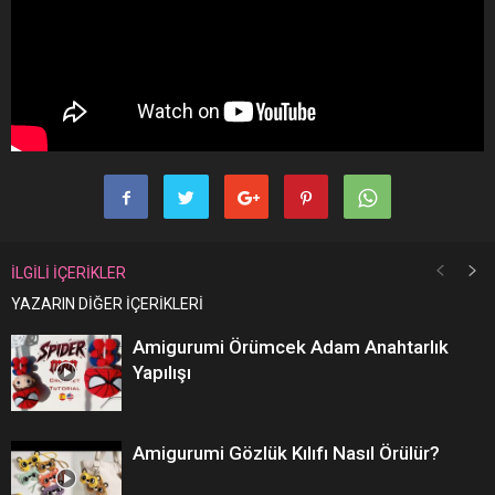
İLGİLİ İÇERİKLER
YAZARIN DİĞER İÇERİKLERİ
Amigurumi Örümcek Adam Anahtarlık
Yapılışı
Amigurumi Gözlük Kılıfı Nasıl Örülür?