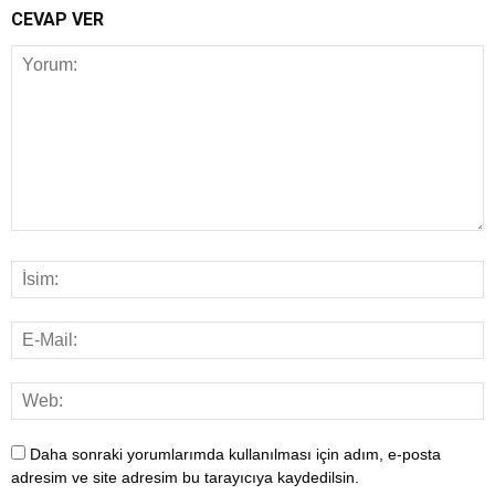
CEVAP VER
Daha sonraki yorumlarımda kullanılması için adım, e-posta
adresim ve site adresim bu tarayıcıya kaydedilsin.