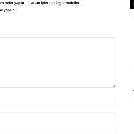
en neler yapılır
artan iplerden örgü modelleri
e yapılır