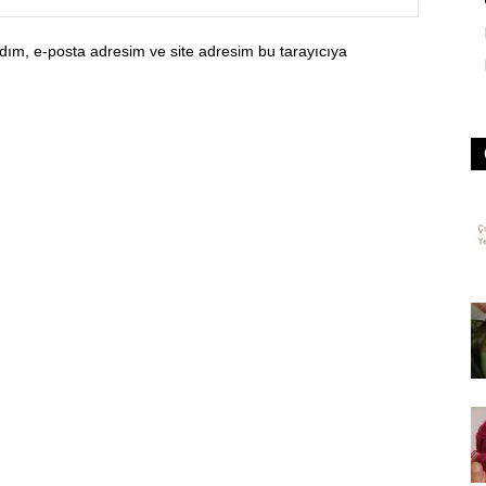
dım, e-posta adresim ve site adresim bu tarayıcıya