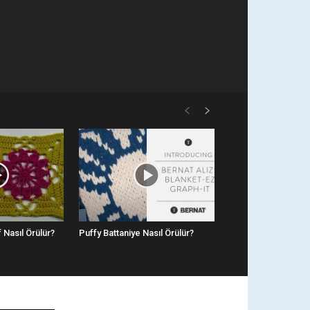
 Nasıl Örülür?
Puffy Battaniye Nasıl Örülür?