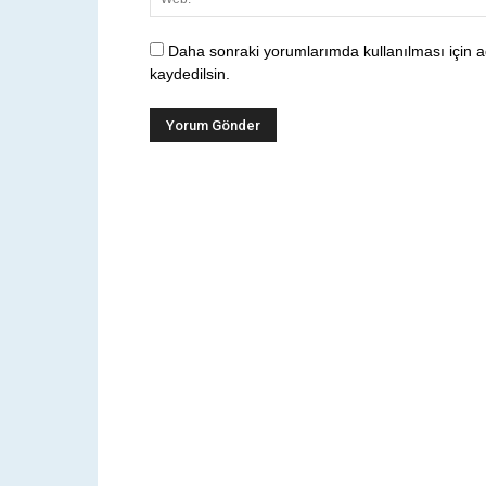
Daha sonraki yorumlarımda kullanılması için a
kaydedilsin.