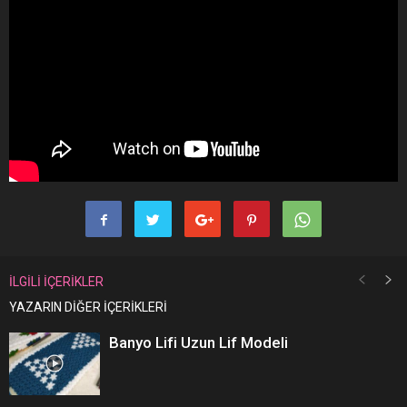
İLGİLİ İÇERİKLER
YAZARIN DİĞER İÇERİKLERİ
Banyo Lifi Uzun Lif Modeli