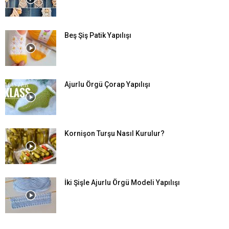
Beş Şiş Patik Yapılışı
Ajurlu Örgü Çorap Yapılışı
Kornişon Turşu Nasıl Kurulur?
İki Şişle Ajurlu Örgü Modeli Yapılışı