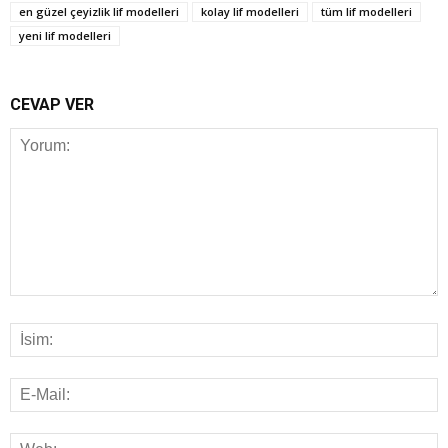
en güzel çeyizlik lif modelleri
kolay lif modelleri
tüm lif modelleri
yeni lif modelleri
CEVAP VER