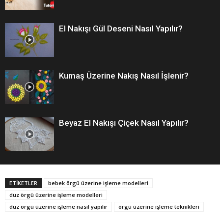
El Nakışı Gül Deseni Nasıl Yapılır?
Kumaş Üzerine Nakış Nasıl İşlenir?
Beyaz El Nakışı Çiçek Nasıl Yapılır?
ETİKETLER
bebek örgü üzerine işleme modelleri
düz örgü üzerine işleme modelleri
düz örgü üzerine işleme nasıl yapılır
örgü üzerine işleme teknikleri