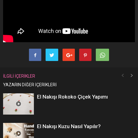
İLGİLİ İÇERİKLER
YAZARIN DİĞER İÇERİKLERİ
El Nakışı Rokoko Çiçek Yapımı
El Nakışı Kuzu Nasıl Yapılır?