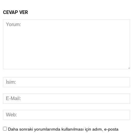
CEVAP VER
Daha sonraki yorumlarımda kullanılması için adım, e-posta