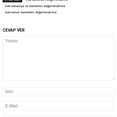
eski kanaviçe ve dantelleri değerlendirme
eski kenar dantelleri değerlendirme
CEVAP VER