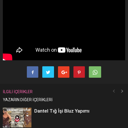
İLGİLİ İÇERİKLER
YAZARIN DİĞER İÇERİKLERİ
Dantel Tığ İşi Bluz Yapımı