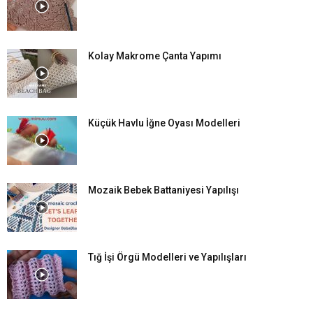
Kolay Makrome Çanta Yapımı
Küçük Havlu İğne Oyası Modelleri
Mozaik Bebek Battaniyesi Yapılışı
Tığ İşi Örgü Modelleri ve Yapılışları