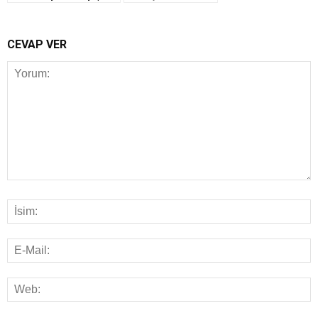
CEVAP VER