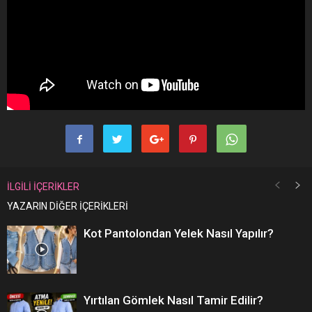
İLGİLİ İÇERİKLER
YAZARIN DİĞER İÇERİKLERİ
Kot Pantolondan Yelek Nasıl Yapılır?
Yırtılan Gömlek Nasıl Tamir Edilir?