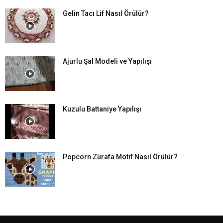
Gelin Tacı Lif Nasıl Örülür?
Ajurlu Şal Modeli ve Yapılışı
Kuzulu Battaniye Yapılışı
Popcorn Zürafa Motif Nasıl Örülür?