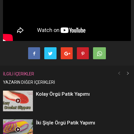
İLGİLİ İÇERİKLER
YAZARIN DİĞER İÇERİKLERİ
Kolay Örgü Patik Yapımı
İki Şişle Örgü Patik Yapımı