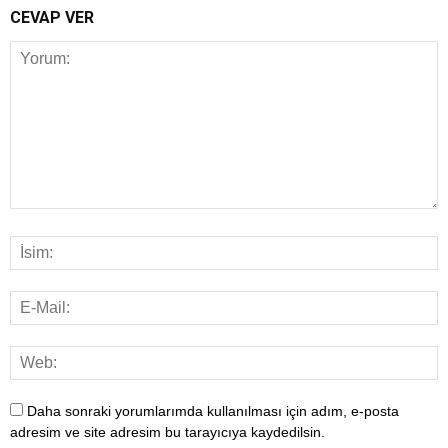
CEVAP VER
Daha sonraki yorumlarımda kullanılması için adım, e-posta
adresim ve site adresim bu tarayıcıya kaydedilsin.