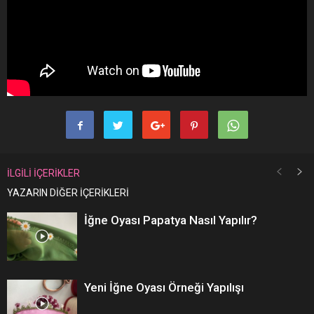
İLGİLİ İÇERİKLER
YAZARIN DİĞER İÇERİKLERİ
İğne Oyası Papatya Nasıl Yapılır?
Yeni İğne Oyası Örneği Yapılışı