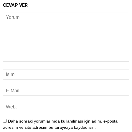
CEVAP VER
Daha sonraki yorumlarımda kullanılması için adım, e-posta
adresim ve site adresim bu tarayıcıya kaydedilsin.