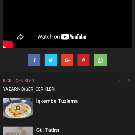
İLGİLİ İÇERİKLER
YAZARIN DİĞER İÇERİKLERİ
İşkembe Tuzlama
Gül Tatlısı