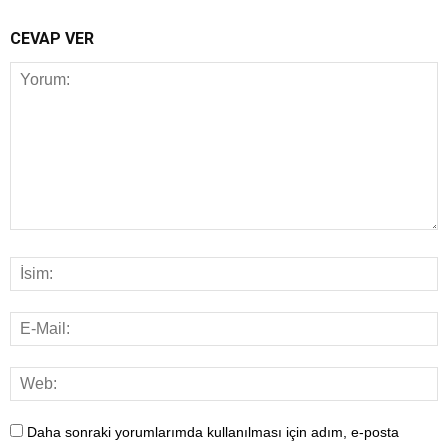
CEVAP VER
Daha sonraki yorumlarımda kullanılması için adım, e-posta