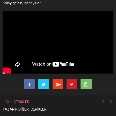
Kolay gelsin, iyi seyirler.
İLGİLİ İÇERİKLER
YAZARIN DİĞER İÇERİKLERİ