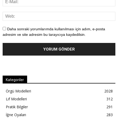
Daha sonraki yorumlarımda kullanılması için adım, e-posta
adresim ve site adresim bu tarayıcıya kaydedilsin.
Kategoriler
Örgü Modelleri
2028
Lif Modelleri
312
Pratik Bilgiler
291
İğne Oyaları
283