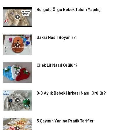
Burgulu Örgü Bebek Tulum Yapılışı
Saksı Nasıl Boyanır?
Çilek Lif Nasıl Örülür?
0-3 Aylık Bebek Hırkası Nasıl Örülür?
5 Çayının Yanına Pratik Tarifler