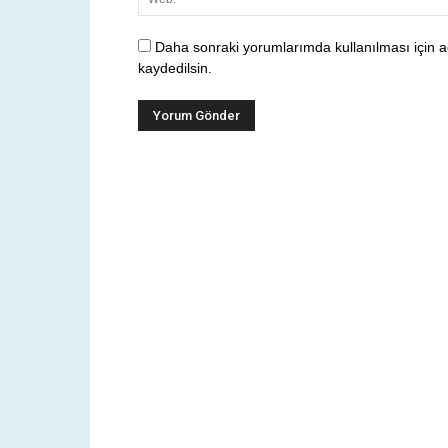
Daha sonraki yorumlarımda kullanılması için a
kaydedilsin.