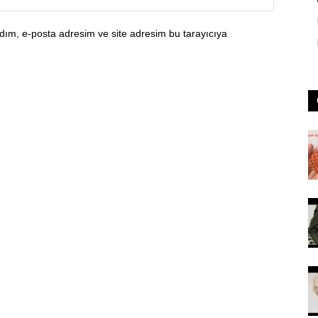
dım, e-posta adresim ve site adresim bu tarayıcıya