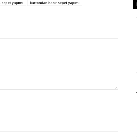
 sepet yapımı
kartondan hasır sepet yapımı