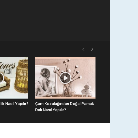
ik Nasıl Yapılır?
Çam Kozalağından Doğal Pamuk
Dalı Nasıl Yapılır?