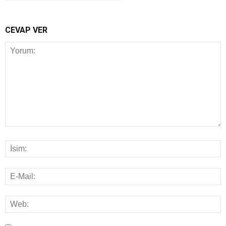
CEVAP VER