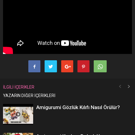
İLGİLİ İÇERİKLER
YAZARIN DİĞER İÇERİKLERİ
Amigurumi Gözlük Kılıfı Nasıl Örülür?