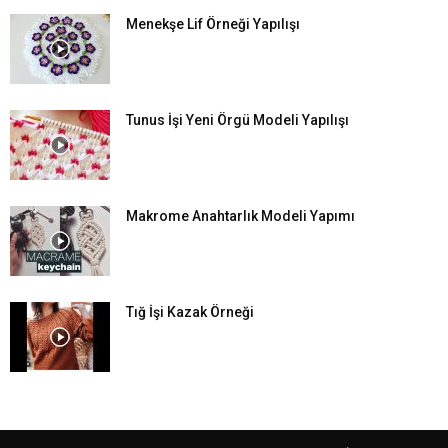
Menekşe Lif Örneği Yapılışı
Tunus İşi Yeni Örgü Modeli Yapılışı
Makrome Anahtarlık Modeli Yapımı
Tığ İşi Kazak Örneği