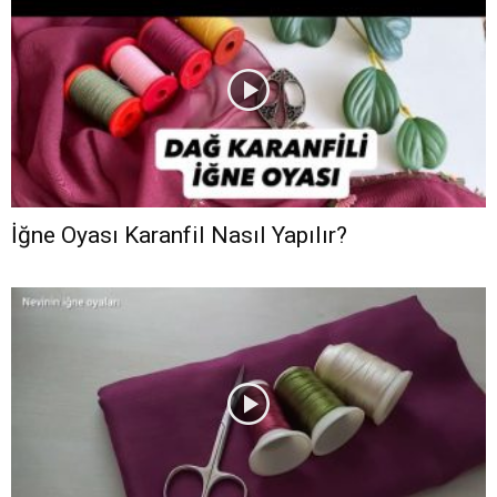
İğne Oyası Karanfil Nasıl Yapılır?