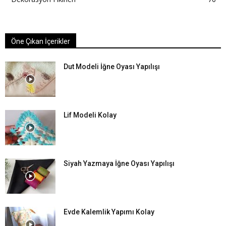
Öne Çıkan İçerikler
Dut Modeli İğne Oyası Yapılışı
Lif Modeli Kolay
Siyah Yazmaya İğne Oyası Yapılışı
Evde Kalemlik Yapımı Kolay