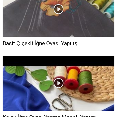
Basit Çiçekli İğne Oyası Yapılışı