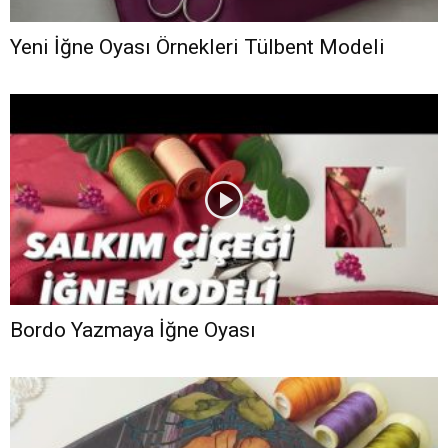
Yeni İğne Oyası Örnekleri Tülbent Modeli
Bordo Yazmaya İğne Oyası