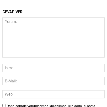
CEVAP VER
Daha sonraki yorumlarımda kullanılması için adım, e-posta