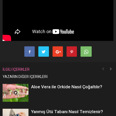
İLGİLİ İÇERİKLER
YAZARIN DİĞER İÇERİKLERİ
Aloe Vera ile Orkide Nasıl Çoğaltılır?
Yanmış Ütü Tabanı Nasıl Temizlenir?