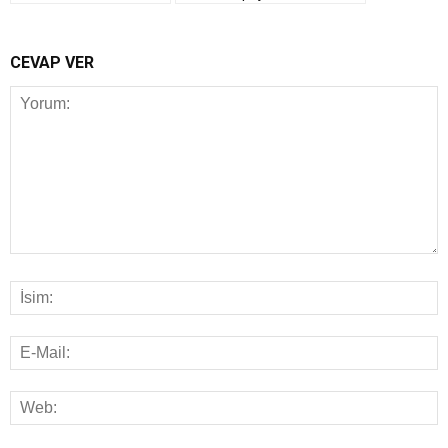
CEVAP VER