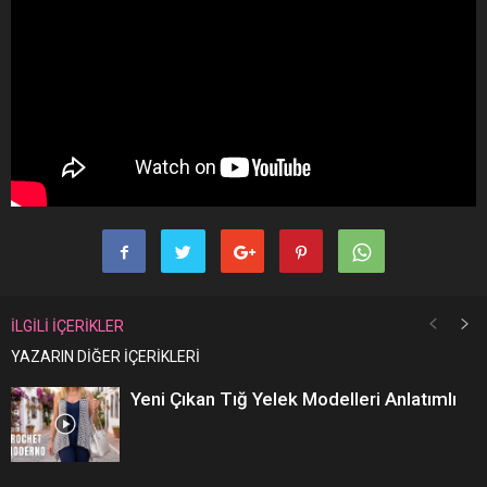
İLGİLİ İÇERİKLER
YAZARIN DİĞER İÇERİKLERİ
Yeni Çıkan Tığ Yelek Modelleri Anlatımlı