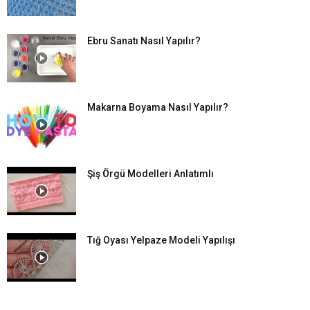
Ebru Sanatı Nasıl Yapılır?
Makarna Boyama Nasıl Yapılır?
Şiş Örgü Modelleri Anlatımlı
Tığ Oyası Yelpaze Modeli Yapılışı