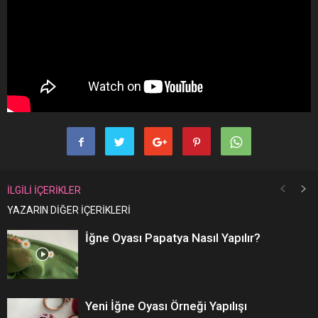
İLGİLİ İÇERİKLER
YAZARIN DİĞER İÇERİKLERİ
İğne Oyası Papatya Nasıl Yapılır?
Yeni İğne Oyası Örneği Yapılışı