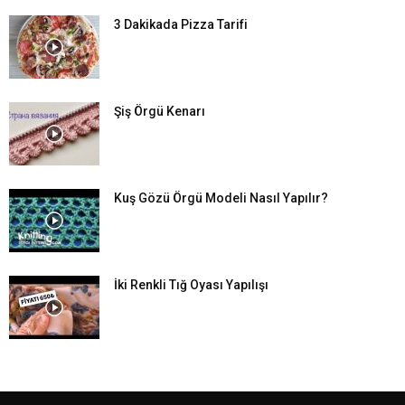
3 Dakikada Pizza Tarifi
Şiş Örgü Kenarı
Kuş Gözü Örgü Modeli Nasıl Yapılır?
İki Renkli Tığ Oyası Yapılışı