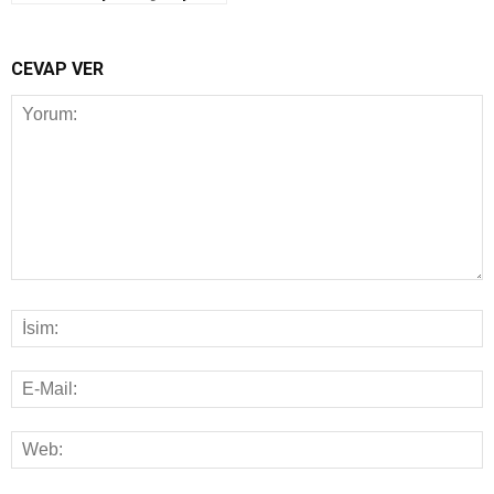
CEVAP VER