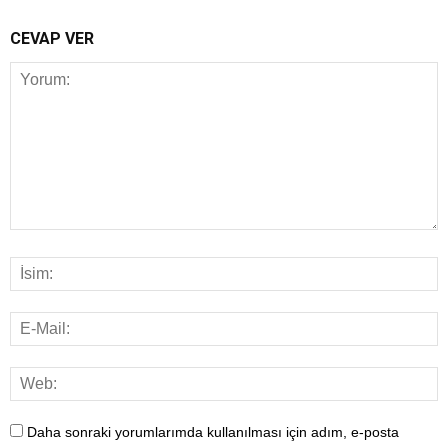
CEVAP VER
Daha sonraki yorumlarımda kullanılması için adım, e-posta