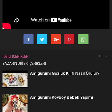
İLGİLİ İÇERİKLER
YAZARIN DİĞER İÇERİKLERİ
Amigurumi Gözlük Kılıfı Nasıl Örülür?
Amigurumi Kovboy Bebek Yapımı