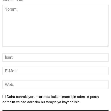
Daha sonraki yorumlarımda kullanılması için adım, e-posta
adresim ve site adresim bu tarayıcıya kaydedilsin.