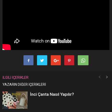
İLGİLİ İÇERİKLER
YAZARIN DİĞER İÇERİKLERİ
İnci Çanta Nasıl Yapılır?