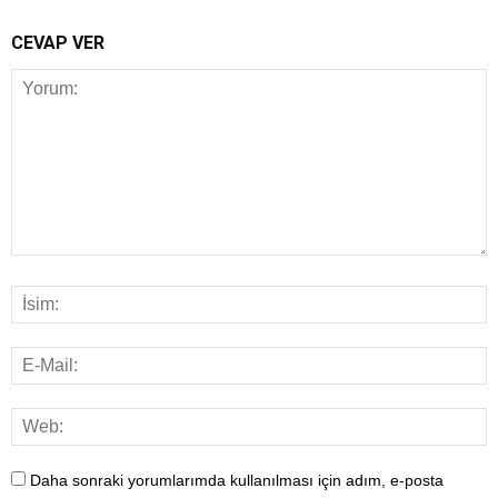
CEVAP VER
Daha sonraki yorumlarımda kullanılması için adım, e-posta