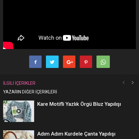
İLGİLİ İÇERİKLER
YAZARIN DİĞER İÇERİKLERİ
Kare Motifli Yazlık Örgü Bluz Yapılışı
Adım Adım Kurdele Çanta Yapılışı