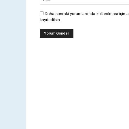
Daha sonraki yorumlarımda kullanılması için a
kaydedilsin.