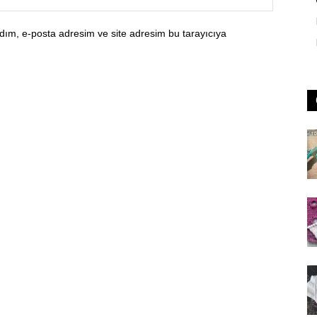
dım, e-posta adresim ve site adresim bu tarayıcıya