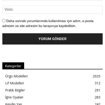
Daha sonraki yorumlarımda kullanılması için adım, e-posta
adresim ve site adresim bu tarayıcıya kaydedilsin.
Kategoriler
Örgü Modelleri
2025
Lif Modelleri
312
Pratik Bilgiler
291
İğne Oyaları
283
Kendin Yap
242