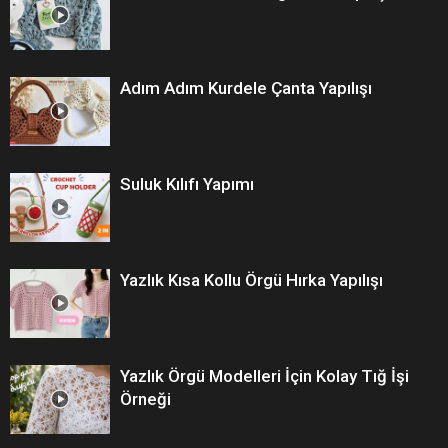
Adım Adım Kurdele Çanta Yapılışı
Suluk Kılıfı Yapımı
Yazlık Kısa Kollu Örgü Hırka Yapılışı
Yazlık Örgü Modelleri İçin Kolay Tığ İşi
Örneği