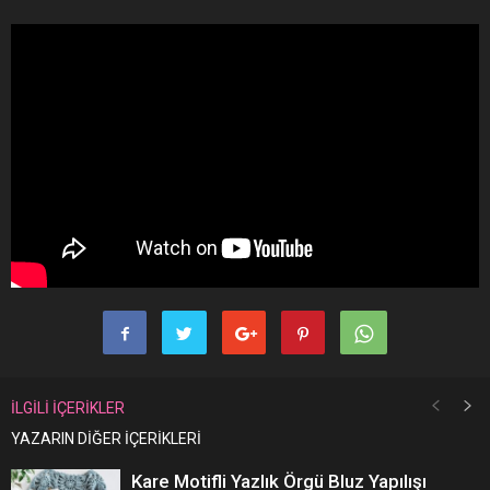
İLGİLİ İÇERİKLER
YAZARIN DİĞER İÇERİKLERİ
Kare Motifli Yazlık Örgü Bluz Yapılışı