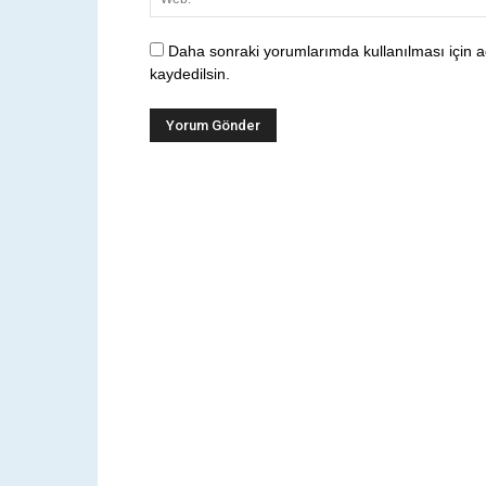
Daha sonraki yorumlarımda kullanılması için a
kaydedilsin.