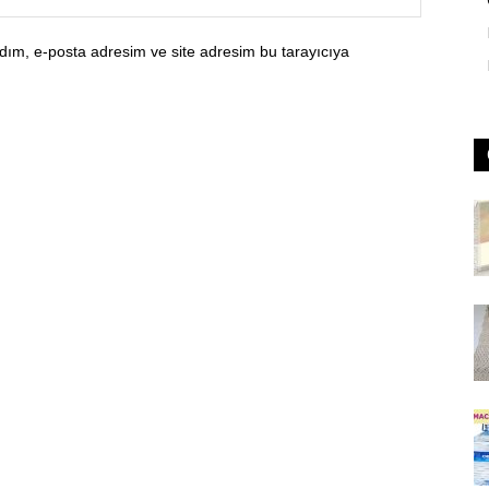
dım, e-posta adresim ve site adresim bu tarayıcıya