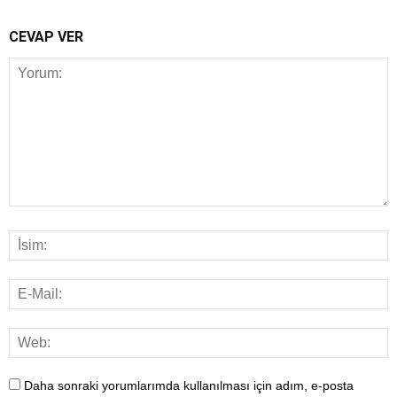
CEVAP VER
Daha sonraki yorumlarımda kullanılması için adım, e-posta