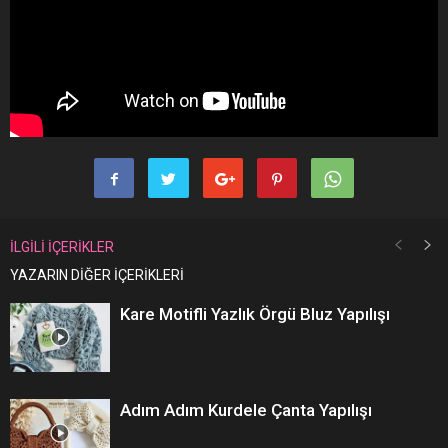
İLGİLİ İÇERİKLER
YAZARIN DİĞER İÇERİKLERİ
Kare Motifli Yazlık Örgü Bluz Yapılışı
Adım Adım Kurdele Çanta Yapılışı