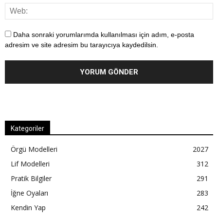
Daha sonraki yorumlarımda kullanılması için adım, e-posta
adresim ve site adresim bu tarayıcıya kaydedilsin.
Kategoriler
Örgü Modelleri
2027
Lif Modelleri
312
Pratik Bilgiler
291
İğne Oyaları
283
Kendin Yap
242