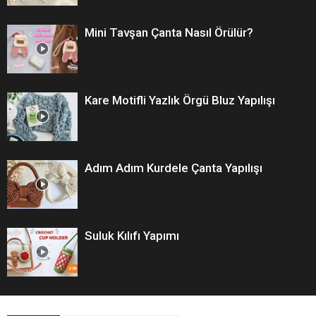
Mini Tavşan Çanta Nasıl Örülür?
Kare Motifli Yazlık Örgü Bluz Yapılışı
Adım Adım Kurdele Çanta Yapılışı
Suluk Kılıfı Yapımı