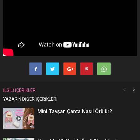
İLGİLİ İÇERİKLER
YAZARIN DİĞER İÇERİKLERİ
Mini Tavşan Çanta Nasıl Örülür?