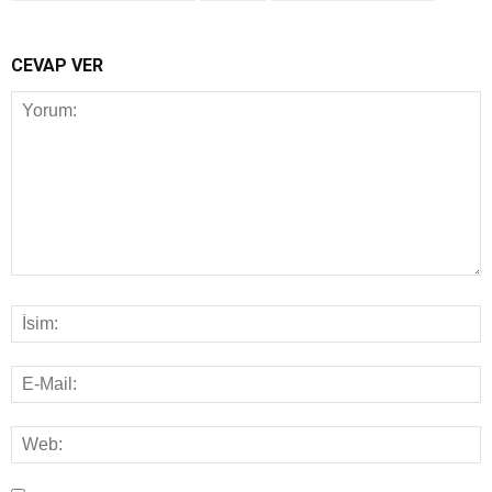
CEVAP VER