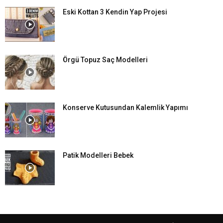
Eski Kottan 3 Kendin Yap Projesi
Örgü Topuz Saç Modelleri
Konserve Kutusundan Kalemlik Yapımı
Patik Modelleri Bebek