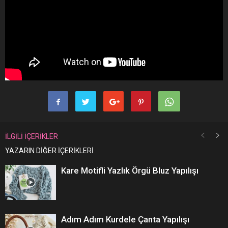
İLGİLİ İÇERİKLER
YAZARIN DİĞER İÇERİKLERİ
Kare Motifli Yazlık Örgü Bluz Yapılışı
Adım Adım Kurdele Çanta Yapılışı