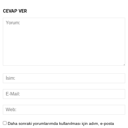
CEVAP VER
Daha sonraki yorumlarımda kullanılması için adım, e-posta