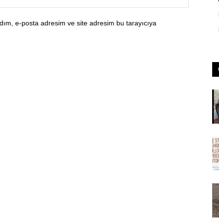
dım, e-posta adresim ve site adresim bu tarayıcıya