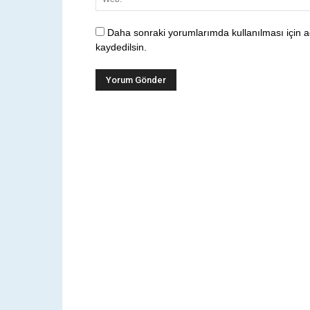
Daha sonraki yorumlarımda kullanılması için a
kaydedilsin.