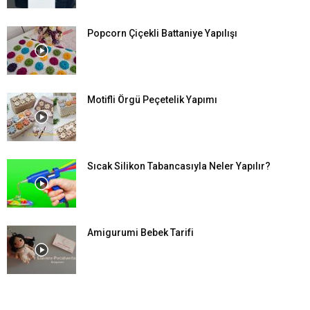
Popcorn Çiçekli Battaniye Yapılışı
Motifli Örgü Peçetelik Yapımı
Sıcak Silikon Tabancasıyla Neler Yapılır?
Amigurumi Bebek Tarifi