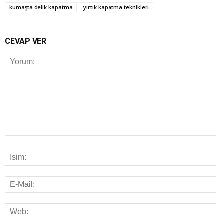
kumaşta delik kapatma
yırtık kapatma teknikleri
CEVAP VER