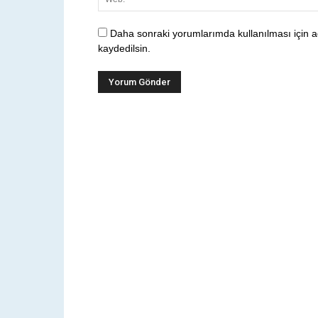
Daha sonraki yorumlarımda kullanılması için a
kaydedilsin.