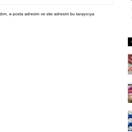
dım, e-posta adresim ve site adresim bu tarayıcıya