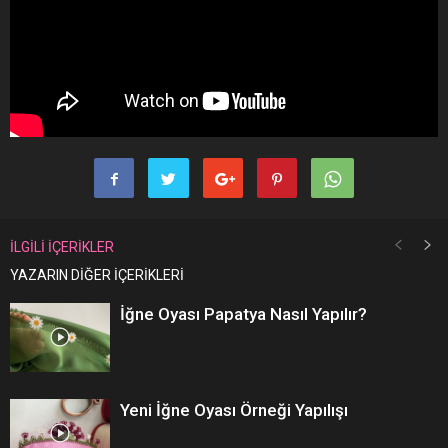
İLGİLİ İÇERİKLER
YAZARIN DİĞER İÇERİKLERİ
İğne Oyası Papatya Nasıl Yapılır?
Yeni İğne Oyası Örneği Yapılışı