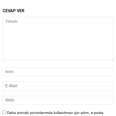
CEVAP VER
Daha sonraki yorumlarımda kullanılması için adım, e-posta